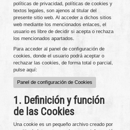
políticas de privacidad, políticas de cookies y
textos legales, son ajenos al titular del
presente sitio web. Al acceder a dichos sitios
web mediante los mencionados enlaces, el
usuario es libre de decidir si acepta o rechaza
los mencionados apartados.
Para acceder al panel de configuración de
cookies, donde el usuario podrá aceptar o
rechazar las cookies, de forma total o parcial,
pulse aquí:
Panel de configuración de Cookies
1. Definición y función
de las Cookies
Una cookie es un pequeño archivo creado por