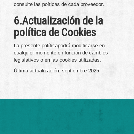
consulte las poíticas de cada proveedor.
6.Actualización de la
política de Cookies
La presente políticapodrá modificarse en
cualquier momente en función de cambios
legislativos o en las cookies utilizadas.
Última actualización: septiembre 2025