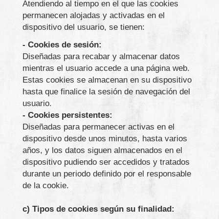
Atendiendo al tiempo en el que las cookies
permanecen alojadas y activadas en el
dispositivo del usuario, se tienen:
- Cookies de sesión:
Diseñadas para recabar y almacenar datos
mientras el usuario accede a una página web.
Estas cookies se almacenan en su dispositivo
hasta que finalice la sesión de navegación del
usuario.
- Cookies persistentes:
Diseñadas para permanecer activas en el
dispositivo desde unos minutos, hasta varios
años, y los datos siguen almacenados en el
dispositivo pudiendo ser accedidos y tratados
durante un periodo definido por el responsable
de la cookie.
c) Tipos de cookies según su finalidad: