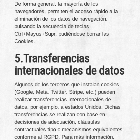
De forma general, la mayoría de los
navegadores, permiten el acceso rápido a la
eliminación de los datos de navegación,
pulsando la secuencia de teclas
Ctrl+Mayus+Supr, pudiéndose borrar las
Cookies.
5.Transferencias
internacionales de datos
Algunos de los terceros que instalan cookies
(Google, Meta, Twitter, Stripe, etc.) pueden
realizar transferencias internacionales de
datos, por ejemplo, a estados Unidos. Dichas
transferencias se realizan con base en
decisiones de adecuación, cláusulas
contractuales tipo o mecanismos equivalentes
conforme al RGPD. Para más información,