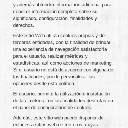
y además obtendrá información adicional para
conocer información completa sobre su
significado, configuración, finalidades y
derechos.
Este Sitio Web utiliza cookies propias y de
terceras entidades, con la finalidad de brindar
una experiencia de navegación satisfactoria
para el usuario, realizar métricas y
estadísticas, así como acciones de marketing.
Si el usuario no está de acuerdo con alguna de
las finalidades, puede personalizar las
opciones desde esta política.
El usuario, permite la utilización e instalación
de las cookies con las finalidades descritas en
el panel de configuración de cookies.
Además, este sitio web puede disponer de
enlaces a sitios web de terceros, cuyas