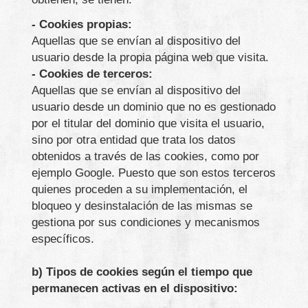
- Cookies propias:
Aquellas que se envían al dispositivo del
usuario desde la propia página web que visita.
- Cookies de terceros:
Aquellas que se envían al dispositivo del
usuario desde un dominio que no es gestionado
por el titular del dominio que visita el usuario,
sino por otra entidad que trata los datos
obtenidos a través de las cookies, como por
ejemplo Google. Puesto que son estos terceros
quienes proceden a su implementación, el
bloqueo y desinstalación de las mismas se
gestiona por sus condiciones y mecanismos
específicos.
b) Tipos de cookies según el tiempo que
permanecen activas en el dispositivo: