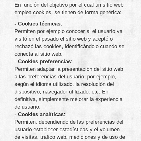
En función del objetivo por el cual un sitio web
emplea cookies, se tienen de forma genérica:
- Cookies técnicas:
Permiten por ejemplo conocer si el usuario ya
visitó en el pasado el sitio web y aceptó o
rechazó las cookies, identificándolo cuando se
conecta al sitio web.
- Cookies preferencias:
Permiten adaptar la presentación del sitio web
a las preferencias del usuario, por ejemplo,
según el idioma utilizado, la resolución del
dispositivo, navegador utilizado, etc. En
definitiva, simplemente mejorar la experiencia
de usuario.
- Cookies analíticas:
Permiten, dependiendo de las preferencias del
usuario establecer estadísticas y el volumen
de visitas, tráfico web, mediciones y de uso de