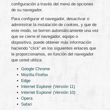
configuración a través del menú de opciones
de su navegador.
Para configurar el navegador, desactivar o
administrar la instalación de cookies, y que de
este modo, se borren automáticamente una vez
que se cierre el navegador, equipo o
dispositivo, puede obtener más información
haciendo “click” en los siguientes enlaces que
le proporcionamos, en función del navegador
que usted utiliza:
Google Chrome
Mozilla Firefox
Edge
Internet Explorer (Versión 11)
Internet Explorer (Versión 10)
Opera
Safari