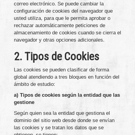
correo electrónico. Se puede cambiar la
configuración de cookies del navegador que
usted utiliza, para que le permita aprobar o
rechazar automáticamente peticiones de
almacenamiento de cookies cuando se cierra el
navegador y otras opciones adicionales.
2. Tipos de Cookies
Las cookies se pueden clasificar de forma
global atendiendo a tres bloques en función del
ámbito de estudio:
a) Tipos de cookies según la entidad que las
gestione
Según quien sea la entidad que gestiona el
dominio del sitio web desde donde se envían
las cookies y se tratan los datos que se
obtienen, se tienen: