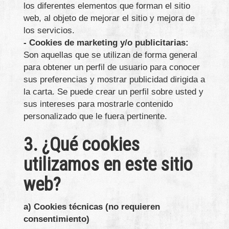
los diferentes elementos que forman el sitio
web, al objeto de mejorar el sitio y mejora de
los servicios.
- Cookies de marketing y/o publicitarias:
Son aquellas que se utilizan de forma general
para obtener un perfil de usuario para conocer
sus preferencias y mostrar publicidad dirigida a
la carta. Se puede crear un perfil sobre usted y
sus intereses para mostrarle contenido
personalizado que le fuera pertinente.
3. ¿Qué cookies
utilizamos en este sitio
web?
a) Cookies técnicas (no requieren
consentimiento)