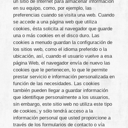
un sitio de Internet para almacenar información
en su equipo, como, por ejemplo, las
preferencias cuando se visita una web. Cuando
se accede a una página web que utiliza
cookies, ésta solicita al navegador que guarde
una o más cookies en el disco duro. Las
cookies a menudo guardan la configuración de
los sitios web, como el idioma preferido o la
ubicación, así, cuando el usuario vuelve a esa
página Web, el navegador envía de nuevo las
cookies que le pertenecen, lo que le permite
prestar servicio e información personalizada en
función de las necesidades. Las cookies
también pueden llegar a guardar información
que identifique personalmente a los usuarios,
sin embargo, este sitio web no utiliza este tipo
de cookies, y sólo tendrá acceso a la
información personal que usted proporcione a
través de los formularios de contacto o vía