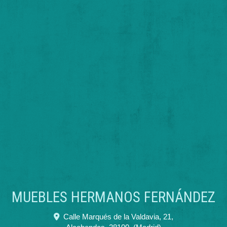
MUEBLES HERMANOS FERNÁNDEZ
Calle Marqués de la Valdavia, 21,