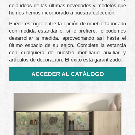
coja ideas de las últimas novedades y modelos que
hemos hemos incorporado a nuestra colección.
Puede escoger entre la opción de mueble fabricado
con medida estándar o, si lo prefiere, lo podemos
desarrollar a medida, aprovechando así hasta el
último espacio de su salón. Complete la estancia
con cualquiera de nuestro mobiliario auxiliar y
artículos de decoración. El éxito está garantizado.
ACCEDER AL CATÁLOGO