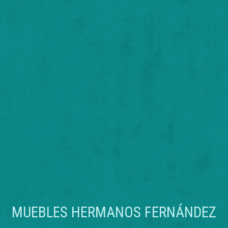
MUEBLES HERMANOS FERNÁNDEZ