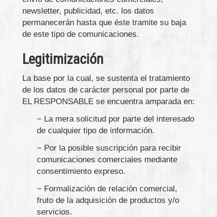
newsletter, publicidad, etc. los datos
permanecerán hasta que éste tramite su baja
de este tipo de comunicaciones.
Legitimización
La base por la cual, se sustenta el tratamiento
de los datos de carácter personal por parte de
EL RESPONSABLE se encuentra amparada en:
− La mera solicitud por parte del interesado
de cualquier tipo de información.
− Por la posible suscripción para recibir
comunicaciones comerciales mediante
consentimiento expreso.
− Formalización de relación comercial,
fruto de la adquisición de productos y/o
servicios.