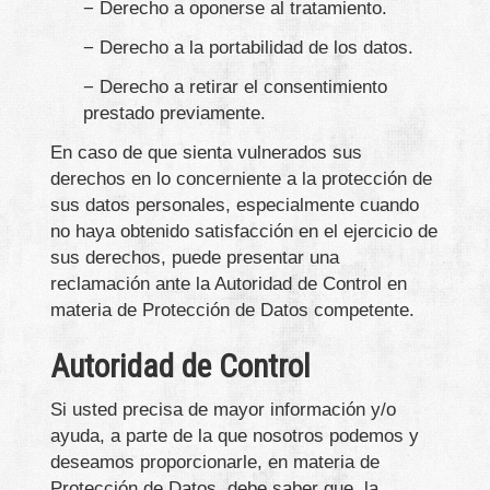
− Derecho a oponerse al tratamiento.
− Derecho a la portabilidad de los datos.
− Derecho a retirar el consentimiento
prestado previamente.
En caso de que sienta vulnerados sus
derechos en lo concerniente a la protección de
sus datos personales, especialmente cuando
no haya obtenido satisfacción en el ejercicio de
sus derechos, puede presentar una
reclamación ante la Autoridad de Control en
materia de Protección de Datos competente.
Autoridad de Control
Si usted precisa de mayor información y/o
ayuda, a parte de la que nosotros podemos y
deseamos proporcionarle, en materia de
Protección de Datos, debe saber que, la