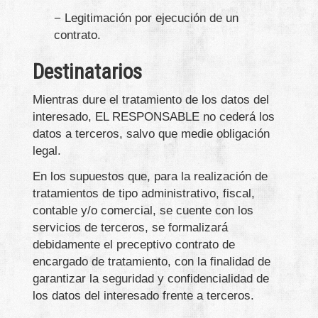
− Legitimación por ejecución de un
contrato.
Destinatarios
Mientras dure el tratamiento de los datos del
interesado, EL RESPONSABLE no cederá los
datos a terceros, salvo que medie obligación
legal.
En los supuestos que, para la realización de
tratamientos de tipo administrativo, fiscal,
contable y/o comercial, se cuente con los
servicios de terceros, se formalizará
debidamente el preceptivo contrato de
encargado de tratamiento, con la finalidad de
garantizar la seguridad y confidencialidad de
los datos del interesado frente a terceros.