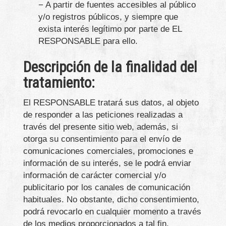
− A partir de fuentes accesibles al público
y/o registros públicos, y siempre que
exista interés legítimo por parte de EL
RESPONSABLE para ello.
Descripción de la finalidad del
tratamiento:
El RESPONSABLE tratará sus datos, al objeto
de responder a las peticiones realizadas a
través del presente sitio web, además, si
otorga su consentimiento para el envío de
comunicaciones comerciales, promociones e
información de su interés, se le podrá enviar
información de carácter comercial y/o
publicitario por los canales de comunicación
habituales. No obstante, dicho consentimiento,
podrá revocarlo en cualquier momento a través
de los medios proporcionados a tal fin.