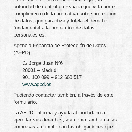
autoridad de control en España que vela por el
cumplimiento de la normativa sobre protección
de datos, que garantiza y tutela el derecho
fundamental a la protección de datos
personales es:
Agencia Española de Protección de Datos
(AEPD)
C/ Jorge Juan Nº6
28001 – Madrid
901 100 099 – 912 663 517
www.agpd.es
Pudiendo contactar también, a través de este
formulario.
La AEPD, informa y ayuda al ciudadano a
ejercitar sus derechos, así como también a las
empresas a cumplir con las obligaciones que