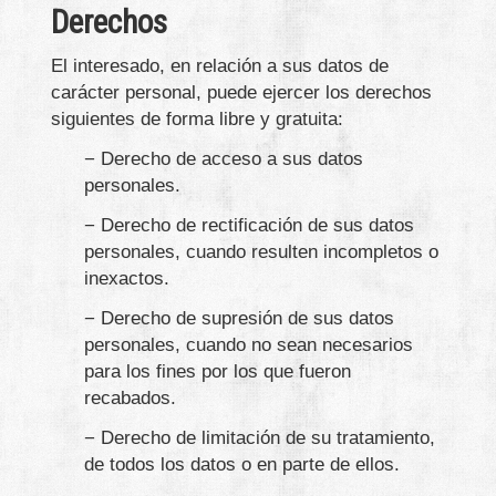
Derechos
El interesado, en relación a sus datos de
carácter personal, puede ejercer los derechos
siguientes de forma libre y gratuita:
− Derecho de acceso a sus datos
personales.
− Derecho de rectificación de sus datos
personales, cuando resulten incompletos o
inexactos.
− Derecho de supresión de sus datos
personales, cuando no sean necesarios
para los fines por los que fueron
recabados.
− Derecho de limitación de su tratamiento,
de todos los datos o en parte de ellos.