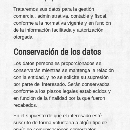
Trataremos sus datos para la gestión
comercial, administrativa, contable y fiscal,
conforme a la normativa vigente y en función
de la información facilitada y autorización
otorgada.
Conservación de los datos
Los datos personales proporcionados se
conservarán mientras se mantenga la relación
con la entidad, y no se solicite su supresión
por parte del interesado. Serán conservados
conforme a los plazos legales establecidos y
en función de la finalidad por la que fueron
recabados.
En el supuesto de que el interesado esté
suscrito de forma voluntaria a algún tipo de
envío de comunicaciones comerciales,