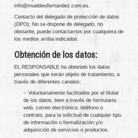
info@mueblesfernandez.com.es
.
Contacto del delegado de protección de datos
(DPO): No se dispone de delegado, no
obstante, puede contactarnos por cualquiera de
los medios arriba indicados.
Obtención de los datos:
EL RESPONSABLE ha obtenido los datos
personales que serán objeto de tratamiento, a
través de diferentes canales:
− Voluntariamente facilitados por el titular
de los datos, bien a través de formulario
web, correo electrónico, teléfono o
contrato, para la solicitud de cualquier tipo
de información o formalización y/o
adquisición de servicios o productos.