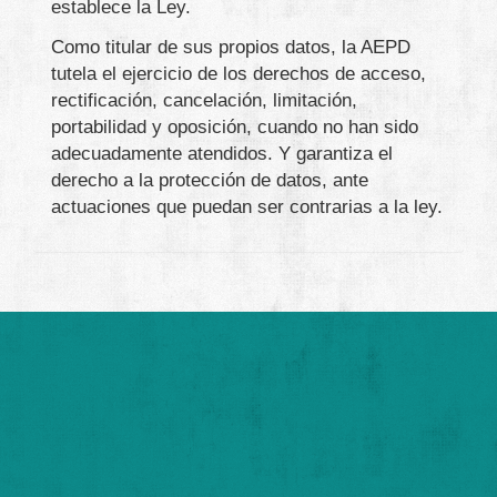
establece la Ley.
Como titular de sus propios datos, la AEPD
tutela el ejercicio de los derechos de acceso,
rectificación, cancelación, limitación,
portabilidad y oposición, cuando no han sido
adecuadamente atendidos. Y garantiza el
derecho a la protección de datos, ante
actuaciones que puedan ser contrarias a la ley.