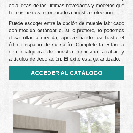
coja ideas de las últimas novedades y modelos que
hemos hemos incorporado a nuestra colección.
Puede escoger entre la opción de mueble fabricado
con medida estándar o, si lo prefiere, lo podemos
desarrollar a medida, aprovechando así hasta el
último espacio de su salón. Complete la estancia
con cualquiera de nuestro mobiliario auxiliar y
artículos de decoración. El éxito está garantizado.
ACCEDER AL CATÁLOGO